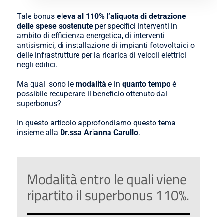
Tale bonus
eleva al 110% l’aliquota di detrazione
delle spese sostenute
per specifici interventi in
ambito di efficienza energetica, di interventi
antisismici, di installazione di impianti fotovoltaici o
delle infrastrutture per la ricarica di veicoli elettrici
negli edifici.
Ma quali sono le
modalità
e in
quanto tempo
è
possibile recuperare il beneficio ottenuto dal
superbonus?
In questo articolo approfondiamo questo tema
insieme alla
Dr.ssa Arianna Carullo.
Modalità entro le quali viene
ripartito il superbonus 110%.