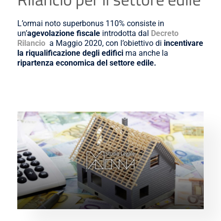
L’ormai noto superbonus 110% consiste in
un’
agevolazione fiscale
introdotta dal
Decreto
Rilancio
a Maggio 2020, con l’obiettivo di
incentivare
la riqualificazione degli edifici
ma anche la
ripartenza economica del settore edile.