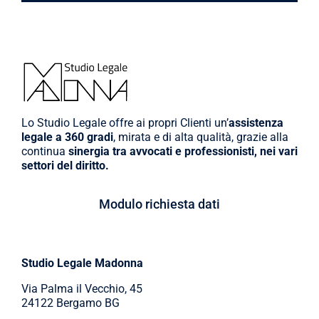
Lo Studio Legale offre ai propri Clienti un’
assistenza
legale a 360 gradi
, mirata e di alta qualità, grazie alla
continua
sinergia tra avvocati e professionisti, nei vari
settori del diritto.
Modulo richiesta dati
Studio Legale Madonna
Via Palma il Vecchio, 45
24122 Bergamo BG