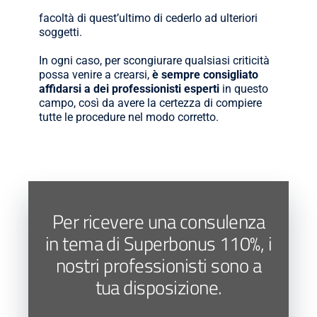
facoltà di quest’ultimo di cederlo ad ulteriori
soggetti.
In ogni caso, per scongiurare qualsiasi criticità
possa venire a crearsi,
è sempre consigliato
affidarsi a dei professionisti esperti
in questo
campo, così da avere la certezza di compiere
tutte le procedure nel modo corretto.
Per ricevere una consulenza
in tema di Superbonus 110%, i
nostri professionisti sono a
tua disposizione.