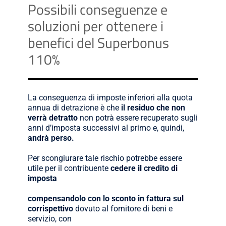
Possibili conseguenze e
soluzioni per ottenere i
benefici del Superbonus
110%
La conseguenza di imposte inferiori alla quota
annua di detrazione è che
il residuo che non
verrà detratto
non potrà essere recuperato sugli
anni d’imposta successivi al primo e, quindi,
andrà perso.
Per scongiurare tale rischio potrebbe essere
utile per il contribuente
cedere il credito di
imposta
compensandolo con lo sconto in fattura sul
corrispettivo
dovuto al fornitore di beni e
servizio, con